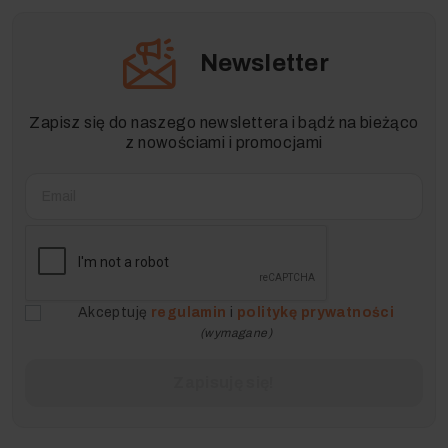
Newsletter
Zapisz się do naszego newslettera i bądź na bieżąco
z nowościami i promocjami
Akceptuję
regulamin
i
politykę prywatności
(wymagane)