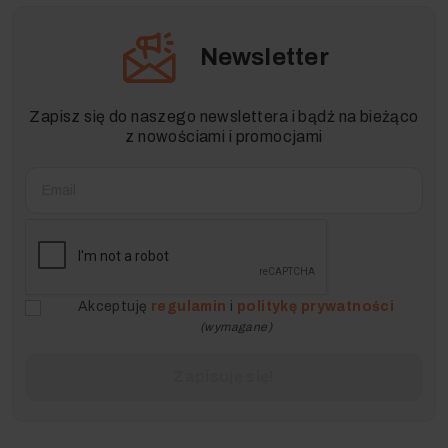
Newsletter
Zapisz się do naszego newslettera i bądź na bieżąco
z nowościami i promocjami
Akceptuję
regulamin
i
politykę prywatności
(wymagane)