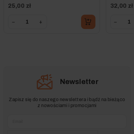
25,00 zł
32,00 zł
−
+
−
Newsletter
Zapisz się do naszego newslettera i bądź na bieżąco
z nowościami i promocjami