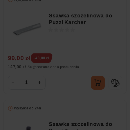
Ssawka szczelinowa do
Puzzi Karcher
99,00 zł
-48,00 zł
147,00 zł
Sugerowana cena producenta
−
+
Wysyłka do 24h
Ssawka szczelinowa do