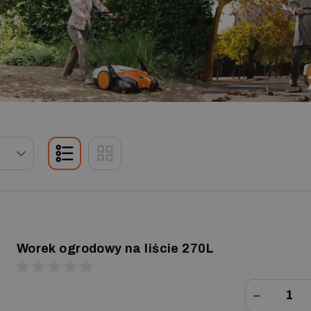
Worek ogrodowy na liście 270L
−