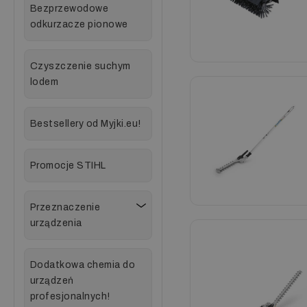
Bezprzewodowe
odkurzacze pionowe
Czyszczenie suchym
lodem
Bestsellery od Myjki.eu!
Promocje STIHL
Przeznaczenie
urządzenia
Dodatkowa chemia do
urządzeń
profesjonalnych!