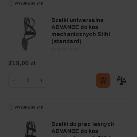
Wysyłka do 24h
Szelki uniwersalne
ADVANCE do kos
mechanicznych Stihl
(standard)
219,00 zł
−
+
Wysyłka do 24h
Szelki do prac leśnych
ADVANCE do kos