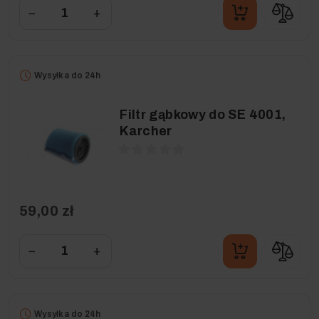
−
+
Wysyłka do 24h
Filtr gąbkowy do SE 4001,
Karcher
59,00 zł
−
+
Wysyłka do 24h