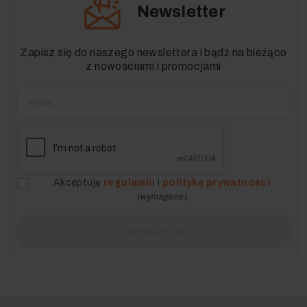
Newsletter
Zapisz się do naszego newslettera i bądź na bieżąco
z nowościami i promocjami
Akceptuję
regulamin
i
politykę prywatności
(wymagane)