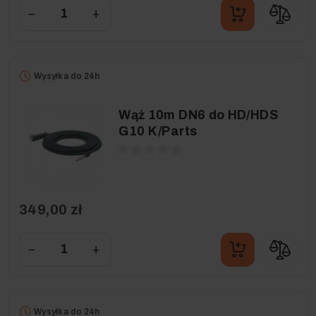
−
+
Wysyłka do 24h
Wąż 10m DN6 do HD/HDS
G10 K/Parts
349,00 zł
−
+
Wysyłka do 24h