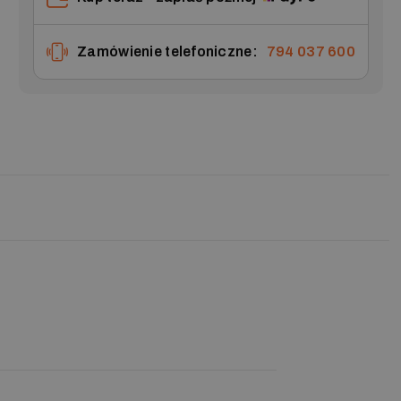
Zamówienie telefoniczne:
794 037 600