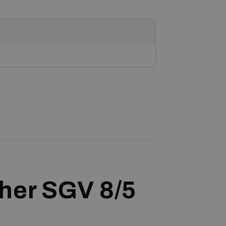
her SGV 8/5