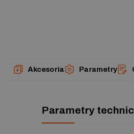
Akcesoria
Parametry
Parametry techni