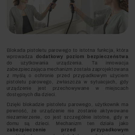
Blokada pistoletu parowego to istotna funkcja, która
wprowadza
dodatkowy poziom bezpieczeństwa
do użytkowania urządzenia. Ta innowacja
zabezpieczająca mechanizm została zaprojektowana
z myślą o ochronie przed przypadkowym użyciem
pistoletu parowego, zwłaszcza w sytuacjach, gdy
urządzenie jest przechowywane w miejscach
dostępnych dla dzieci.
Dzięki blokadzie pistoletu parowego, użytkownik ma
pewność, że urządzenie nie zostanie aktywowane
niezamierzenie, co jest szczególnie istotne, gdy w
domu są dzieci. Mechanizm ten działa jako
zabezpieczenie przed przypadkowym