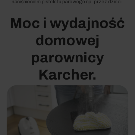
naciśnieciem pistoletu parowego np. przez dzieci.
Moc i wydajność
domowej
parownicy
Karcher.