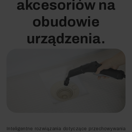
akcesoriów na
obudowie
urządzenia.
Inteligentne rozwiązania dotyczące przechowywania