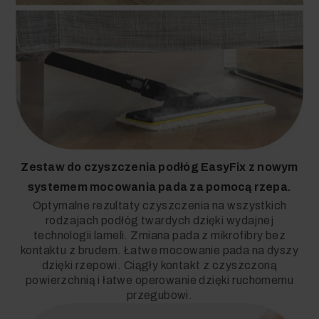
Zestaw do czyszczenia podłóg
EasyFix
z nowym
systemem mocowania pada za pomocą rzepa.
Optymalne rezultaty czyszczenia na wszystkich
rodzajach podłóg twardych dzięki wydajnej
technologii lameli. Zmiana pada z mikrofibry bez
kontaktu z brudem. Łatwe mocowanie pada na dyszy
dzięki rzepowi. Ciągły kontakt z czyszczoną
powierzchnią i łatwe operowanie dzięki ruchomemu
przegubowi.