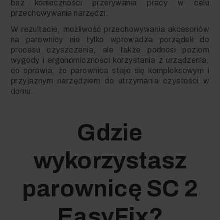
bez konieczności przerywania pracy w celu
przechowywania narzędzi.
W rezultacie, możliwość przechowywania akcesoriów
na parownicy nie tylko wprowadza porządek do
procesu czyszczenia, ale także podnosi poziom
wygody i ergonomiczności korzystania z urządzenia,
co sprawia, że parownica staje się kompleksowym i
przyjaznym narzędziem do utrzymania czystości w
domu.
Gdzie
wykorzystasz
parownicę SC 2
EasyFix?