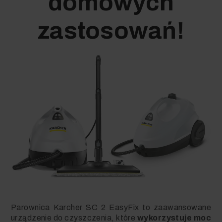
domowych
zastosowań!
Parownica Karcher SC 2 EasyFix to zaawansowane
urządzenie do czyszczenia, które
wykorzystuje moc