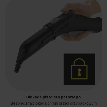
Blokada pistoletu parowego
Bezpieczna blokada chroni przed przypadkowym