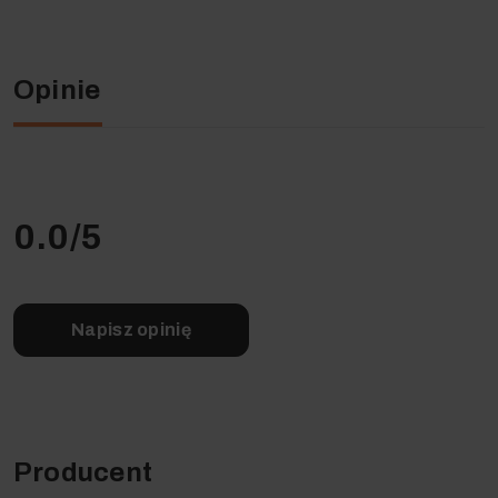
Opinie
0.0
/5
Napisz opinię
Producent