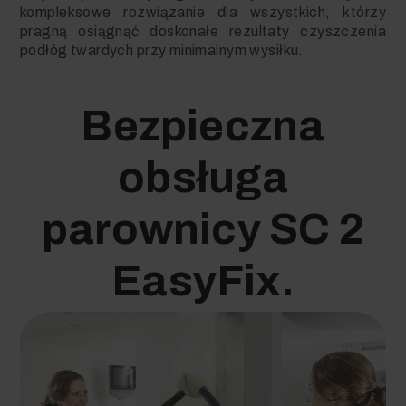
kompleksowe rozwiązanie dla wszystkich, którzy
pragną osiągnąć doskonałe rezultaty czyszczenia
podłóg twardych przy minimalnym wysiłku.
Bezpieczna
obsługa
parownicy SC 2
EasyFix.