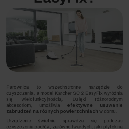
Parownica to wszechstronne narzędzie do
czyszczenia, a model Karcher SC 2 EasyFix wyróżnia
się wielofunkcyjnością. Dzięki różnorodnym
akcesoriom, umożliwia
efektywne usuwanie
zabrudzeń na różnych powierzchniach
w domu.
Urządzenie świetnie sprawdza się podczas
czyszczenia podłóg, zarówno twardych, jak i płytek na