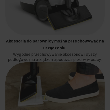
Akcesoria do parownicy można przechowywać na
urządzeniu.
Wygodne przechowywanie akcesoriów i dyszy
podłogowej na urządzeniu podczas przerw w pracy.