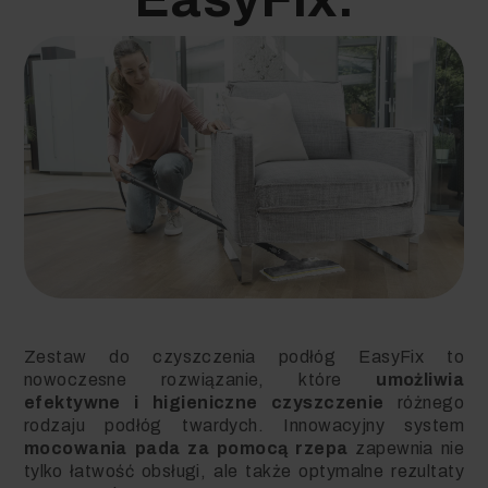
Zestaw do czyszczenia podłóg EasyFix to
nowoczesne rozwiązanie, które
umożliwia
efektywne i higieniczne czyszczenie
różnego
rodzaju podłóg twardych. Innowacyjny system
mocowania pada za pomocą rzepa
zapewnia nie
tylko łatwość obsługi, ale także optymalne rezultaty